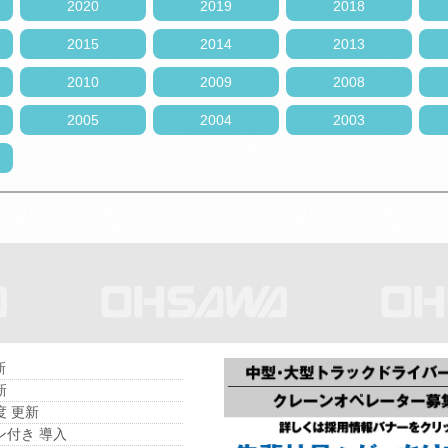
2020
2019
2018
2015
2014
2013
2010
2009
2008
2005
2004
2003
新
新
度 更新
ン付き 導入