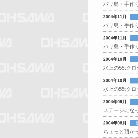
バリ島・手作り
2004年11月
バリ島・手作り
2004年11月
バリ島・手作
2004年10月
水上の55tクロ
2004年10月
水上の55tクロ
2004年09月
ステージになった
2004年08月
ちょっと預かって