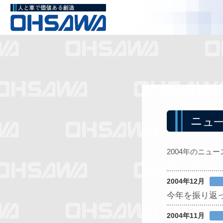
2004年のニュー
2004年12月
今年を振り返
2004年11月