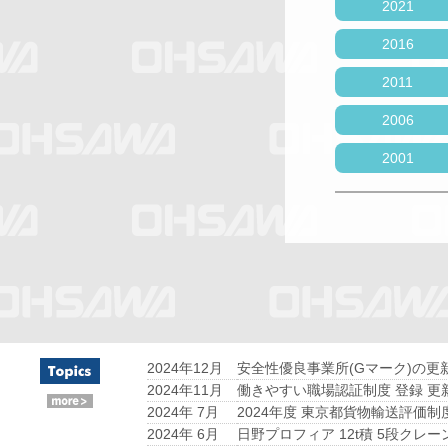
2021
2016
2011
2006
2001
2024年12月
安全性優良事業所(Gマーク)の更
2024年11月
働きやすい職場認証制度 登録 更
2024年 7月
2024年度 東京都貨物輸送評価制
2024年 6月
日野プロフィア 12t積 5段クレー