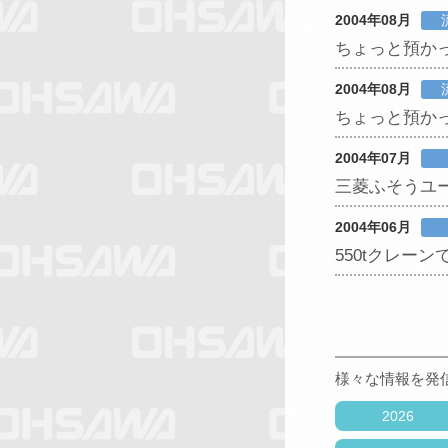
2004年08月
ちょっと預かって
2004年08月
ちょっと預かって
2004年07月
三菱ふそうユ
2004年06月
550tクレーン
様々な情報を発
2026