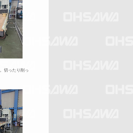
。切ったり削っ