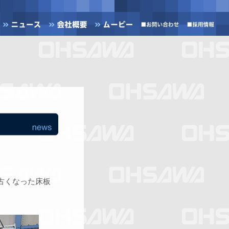
古くなった床板