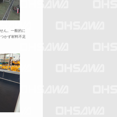
せん。一般的に
いつかず材料不足