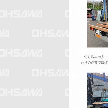
切り込みの入っ
たりの作業でほぼ