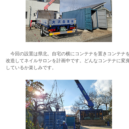
今回の設置は県北。自宅の横にコンテナを置きコンテナ
改造してネイルサロンを計画中です。どんなコンテナに変
しているか楽しみです。