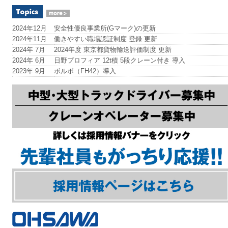
2024年12月
安全性優良事業所(Gマーク)の更新
2024年11月
働きやすい職場認証制度 登録 更新
2024年 7月
2024年度 東京都貨物輸送評価制度 更新
2024年 6月
日野プロフィア 12t積 5段クレーン付き 導入
2023年 9月
ボルボ（FH42）導入