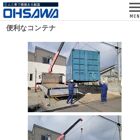
便利なコンテナ