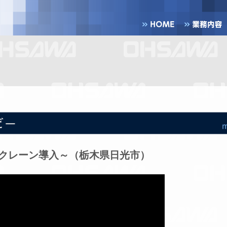
ークレーン導入～（栃木県日光市）