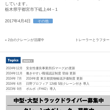
しています。
栃木県宇都宮市下砥上44－1
2017年4月4日
その他
«
2台のクレーンが活躍中
トレーラーとラフター
2024年12月
安全性優良事業所(Gマーク)の更新
2024年11月
働きやすい職場認証制度 登録 更新
2024年 7月
2024年度 東京都貨物輸送評価制度 更新
2024年 6月
日野プロフィア 12t積 5段クレーン付き 導入
2023年 9月
ボルボ（FH42）導入