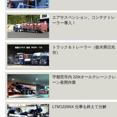
エアサスペンション、コンテナトレ
ーラー導入！
トラック＆トレーラー（栃木県日光
市）
宇都宮市内 220tオールテレーンクレ
ーン夜間作業
LTM1220NX 仕事を終えて分解