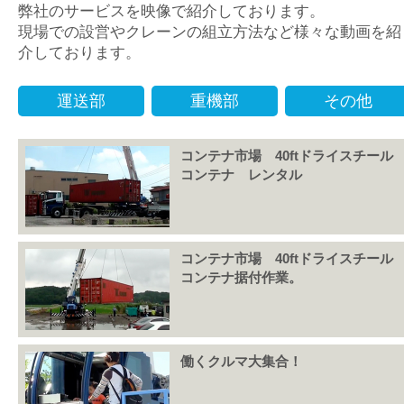
弊社のサービスを映像で紹介しております。
現場での設営やクレーンの組立方法など様々な動画を紹
介しております。
運送部
重機部
その他
コンテナ市場 40ftドライスチール
コンテナ レンタル
コンテナ市場 40ftドライスチール
コンテナ据付作業。
働くクルマ大集合！