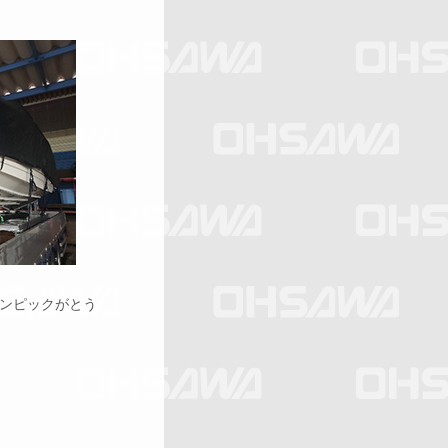
ンピックがとう