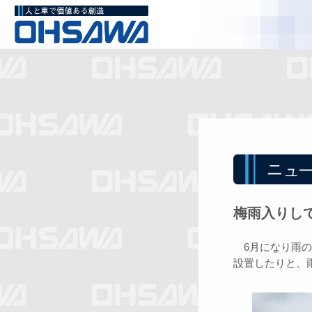
梅雨入りし
6月になり雨の
設置したりと、