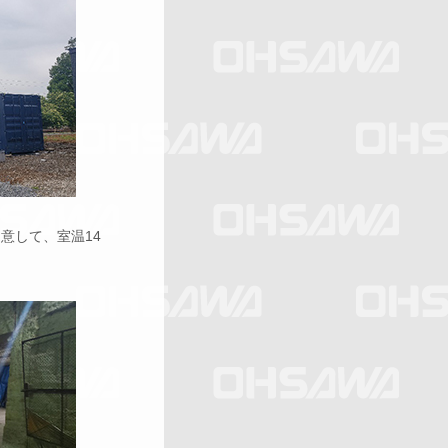
意して、室温14